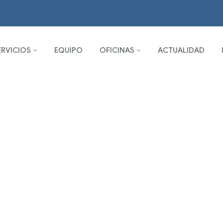
ERVICIOS
EQUIPO
OFICINAS
ACTUALIDAD