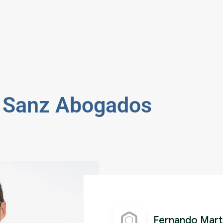
 Sanz Abogados
Fernando Mart