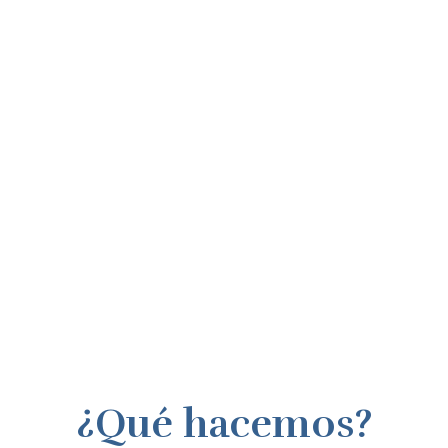
¿Qué hacemos?