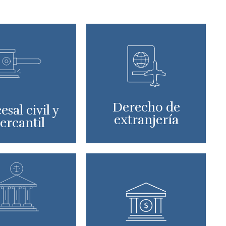
Derecho de
esal civil y
extranjería
ercantil