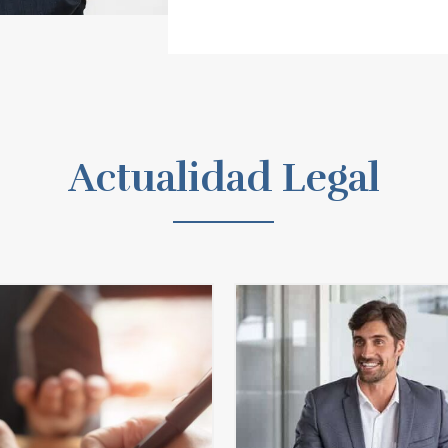
Actualidad Legal