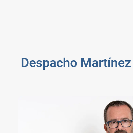
Despacho Martínez