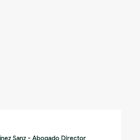
ínez Sanz - Abogado Director