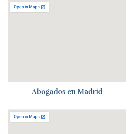
Abogados en Madrid