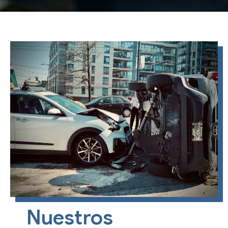
REGULADORES
Nuestros