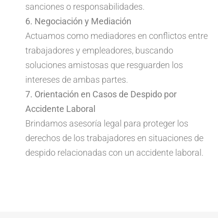
sanciones o responsabilidades.
6. Negociación y Mediación
Actuamos como mediadores en conflictos entre
trabajadores y empleadores, buscando
soluciones amistosas que resguarden los
intereses de ambas partes.
7. Orientación en Casos de Despido por
Accidente Laboral
Brindamos asesoría legal para proteger los
derechos de los trabajadores en situaciones de
despido relacionadas con un accidente laboral.