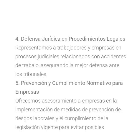
4. Defensa Jurídica en Procedimientos Legales
Representamos a trabajadores y empresas en
procesos judiciales relacionados con accidentes
de trabajo, asegurando la mejor defensa ante
los tribunales.
5. Prevención y Cumplimiento Normativo para
Empresas
Ofrecemos asesoramiento a empresas en la
implementación de medidas de prevención de
riesgos laborales y el cumplimiento de la
legislación vigente para evitar posibles