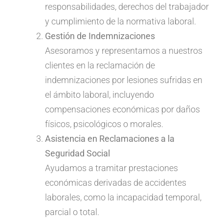
responsabilidades, derechos del trabajador
y cumplimiento de la normativa laboral.
Gestión de Indemnizaciones
Asesoramos y representamos a nuestros
clientes en la reclamación de
indemnizaciones por lesiones sufridas en
el ámbito laboral, incluyendo
compensaciones económicas por daños
físicos, psicológicos o morales.
Asistencia en Reclamaciones a la
Seguridad Social
Ayudamos a tramitar prestaciones
económicas derivadas de accidentes
laborales, como la incapacidad temporal,
parcial o total.