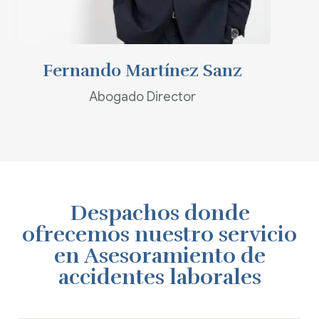
Enviar correo
Fernando Martínez Sanz
Abogado Director
Despachos donde
ofrecemos nuestro servicio
en Asesoramiento de
accidentes laborales