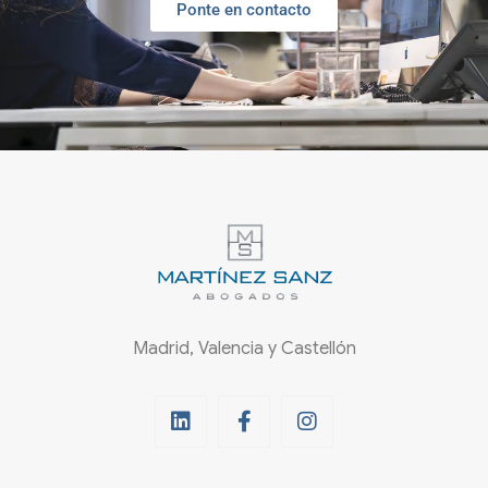
Ponte en contacto
Madrid, Valencia y Castellón