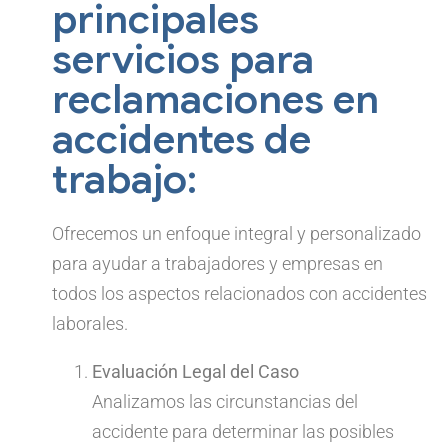
principales
servicios para
reclamaciones en
accidentes de
trabajo:
Ofrecemos un enfoque integral y personalizado
para ayudar a trabajadores y empresas en
todos los aspectos relacionados con accidentes
laborales.
Evaluación Legal del Caso
Analizamos las circunstancias del
accidente para determinar las posibles