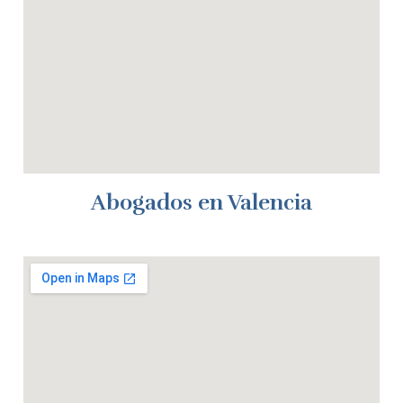
Abogados en Valencia