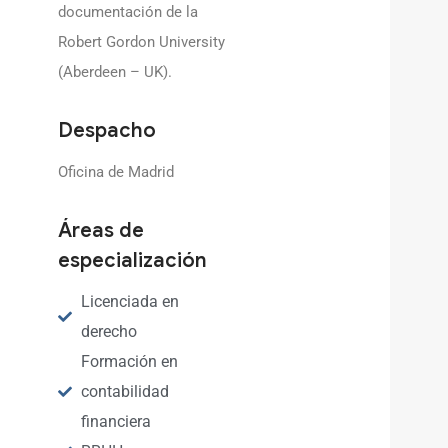
REGULADORES
documentación de la
Robert Gordon University
(Aberdeen – UK).
Despacho
Oficina de Madrid
Áreas de
especialización
Licenciada en
derecho
Formación en
contabilidad
financiera