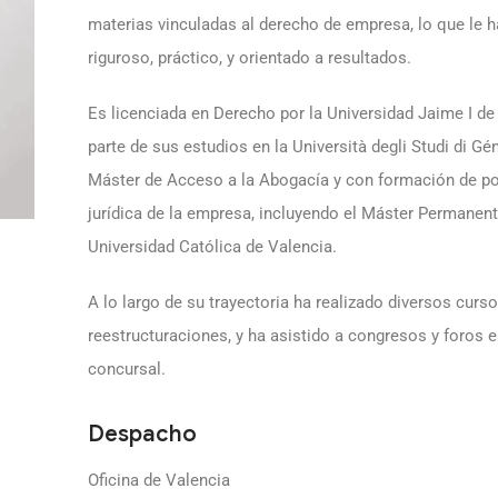
materias vinculadas al derecho de empresa, lo que le h
riguroso, práctico, y orientado a resultados.
Es licenciada en Derecho por la Universidad Jaime I d
parte de sus estudios en la Università degli Studi di Gén
Máster de Acceso a la Abogacía y con formación de po
jurídica de la empresa, incluyendo el Máster Permanent
Universidad Católica de Valencia.
A lo largo de su trayectoria ha realizado diversos curs
reestructuraciones, y ha asistido a congresos y foros 
concursal.
Despacho
Oficina de Valencia