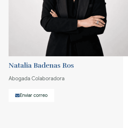
Natalia Badenas Ros
Abogada Colaboradora
Enviar correo