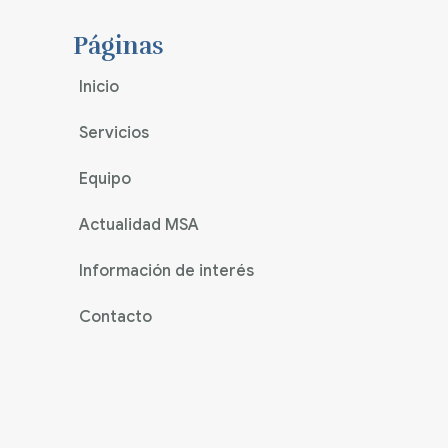
Páginas
Inicio
Servicios
Equipo
Actualidad MSA
Información de interés
Contacto