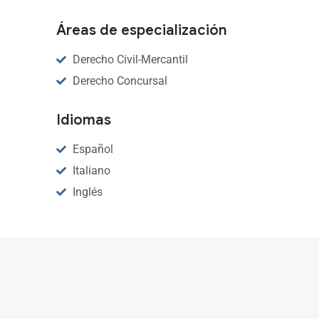
Áreas de especialización
Derecho Civil-Mercantil
Derecho Concursal
Idiomas
Español
Italiano
Inglés