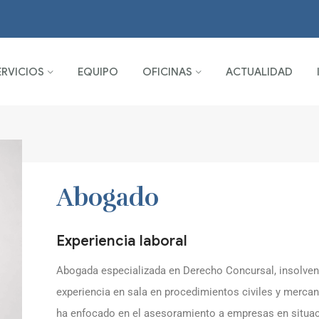
ERVICIOS
EQUIPO
OFICINAS
ACTUALIDAD
Abogado
Experiencia laboral
Abogada especializada en Derecho Concursal, insolvenc
experiencia en sala en procedimientos civiles y mercant
ha enfocado en el asesoramiento a empresas en situaci