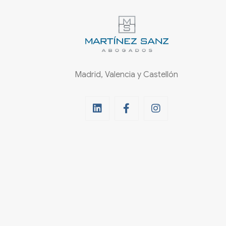
Madrid, Valencia y Castellón