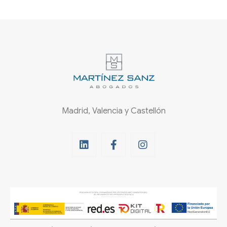
Madrid, Valencia y Castellón