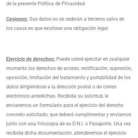
REGULADORES
de la presente Política de Privacidad.
Cesiones:
Sus datos no se cederán a terceros salvo en
los casos en que existiese una obligación legal.
Ejercicio de derechos:
Puede usted ejercitar en cualquier
momento los derechos de acceso, rectificación, supresión,
oposición, limitación del tratamiento y portabilidad de los
datos dirigiéndose a la dirección postal o de correo
electrónico antedichas. Recibida su solicitud, le
enviaremos un formulario para el ejercicio del derecho
concreto solicitado, que deberá cumplimentar y enviarnos
junto con una fotocopia de su D.N.I. o Pasaporte. Una vez
recibida dicha documentación, atenderemos el ejercicio