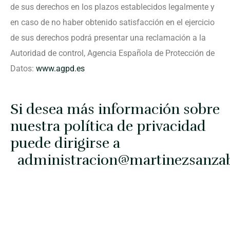
de sus derechos en los plazos establecidos legalmente y
en caso de no haber obtenido satisfacción en el ejercicio
de sus derechos podrá presentar una reclamación a la
Autoridad de control, Agencia Española de Protección de
Datos:
www.agpd.es
Si desea más información sobre
nuestra política de privacidad
puede dirigirse a
administracion@martinezsanz