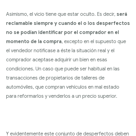
Asimismo, el vicio tiene que estar oculto. Es decir,
será
reclamable siempre y cuando el o los desperfectos
no se podían identificar por el comprador en el
momento de la compra
, excepto en el supuesto que
el vendedor notificase a éste la situación real y el
comprador aceptase adquirir un bien en esas
condiciones. Un caso que puede ser habitual en las
transacciones de propietarios de talleres de
automóviles, que compran vehículos en mal estado
para reformarlos y venderlos a un precio superior.
Y evidentemente este conjunto de desperfectos deben