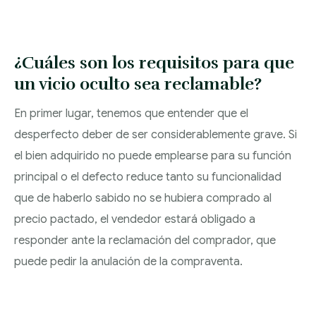
REGULADORES
¿Cuáles son los requisitos para que
un vicio oculto sea reclamable?
En primer lugar, tenemos que entender que el
desperfecto deber de ser considerablemente grave. Si
el bien adquirido no puede emplearse para su función
principal o el defecto reduce tanto su funcionalidad
que de haberlo sabido no se hubiera comprado al
precio pactado, el vendedor estará obligado a
responder ante la reclamación del comprador, que
puede pedir la anulación de la compraventa.