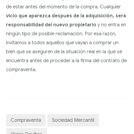
de estar antes del momento de la compra. Cualquier
vicio que aparezca después de la adquisición, será
responsabilidad del nuevo propietario
y no entra en
ningún tipo de posible reclamación. Por esa razón,
invitamos a todos aquellos que vayan a comprar un
bien que se aseguren de la situación real en la que se
encuentra antes de proceder a la firma del contrato de
compraventa.
Compraventa
Sociedad Mercantil