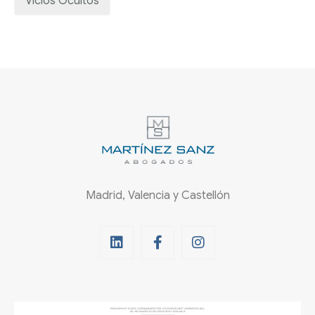
Vicios Ocultos
Madrid, Valencia y Castellón