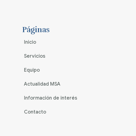
Páginas
Inicio
Servicios
Equipo
Actualidad MSA
Información de interés
Contacto