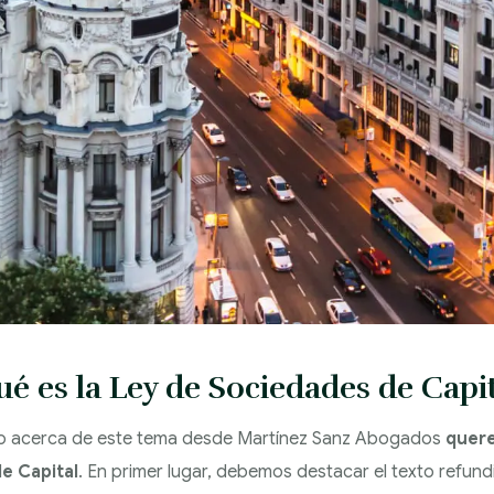
ué es la Ley de Sociedades de Capit
 acerca de este tema desde Martínez Sanz Abogados
quer
e Capital
. En primer lugar, debemos destacar el texto refund