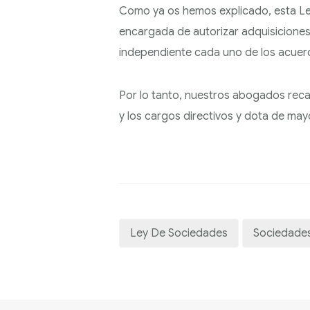
Como ya os hemos explicado, esta Ley
encargada de autorizar adquisiciones
independiente cada uno de los acuerd
Por lo tanto, nuestros abogados recal
y los cargos directivos y dota de mayo
Ley De Sociedades
Sociedade