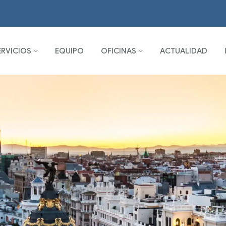
ERVICIOS
EQUIPO
OFICINAS
ACTUALIDAD