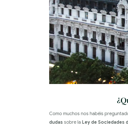
¿Q
Como muchos nos habéis preguntado
dudas
sobre la
Ley de Sociedades d