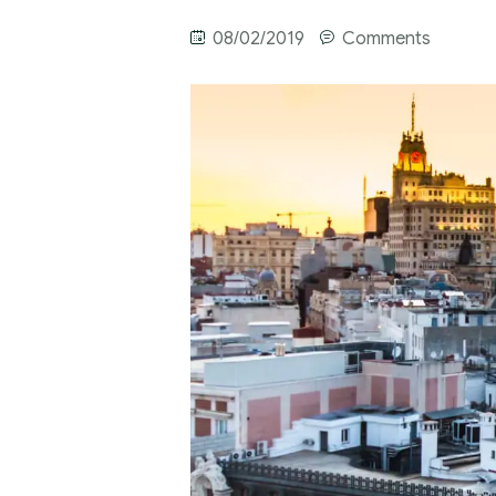
08/02/2019
Comments