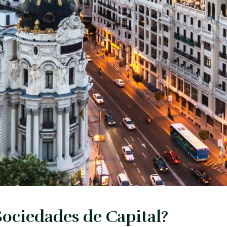
Sociedades de Capital?