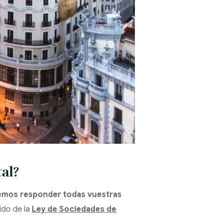
al?
emos responder todas vuestras
ido de la
Ley de Sociedades de