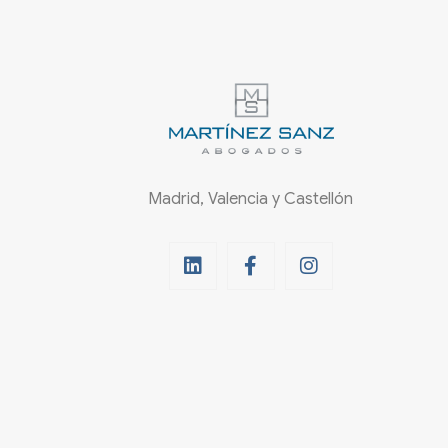
Madrid, Valencia y Castellón