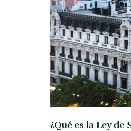
¿Qué es la Ley de 