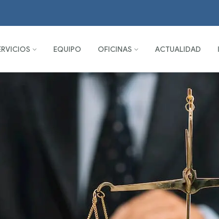
ERVICIOS
EQUIPO
OFICINAS
ACTUALIDAD