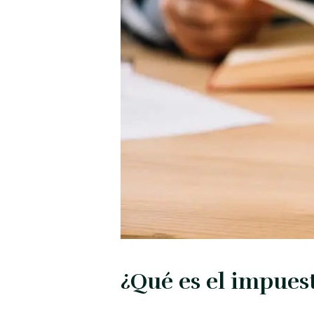
¿Qué es el impues