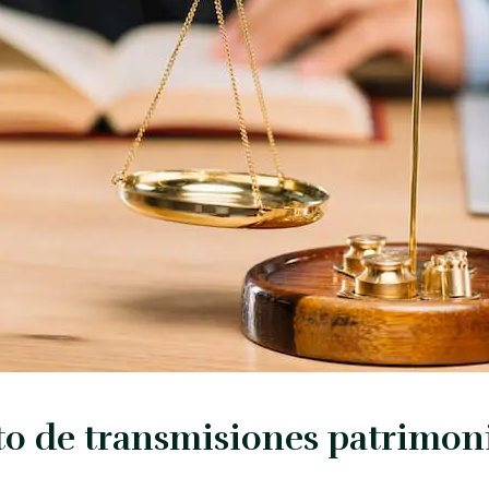
to de transmisiones patrimon