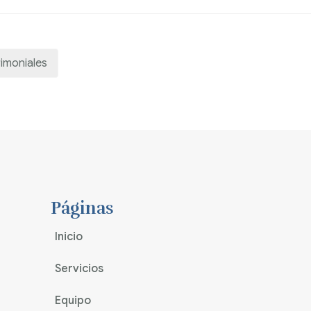
imoniales
Páginas
Inicio
Servicios
Equipo