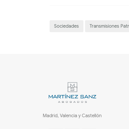
Sociedades
Transmisiones Patr
Madrid, Valencia y Castellón