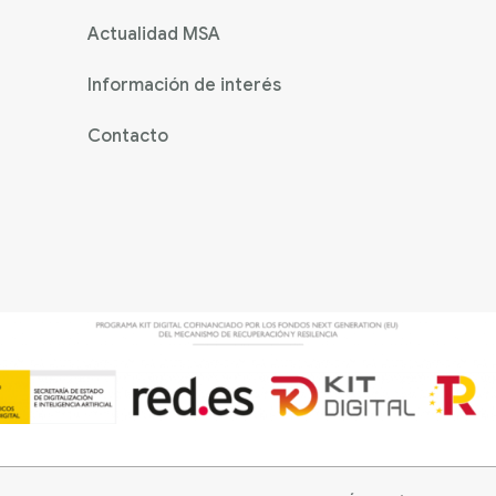
Actualidad MSA
Información de interés
Contacto