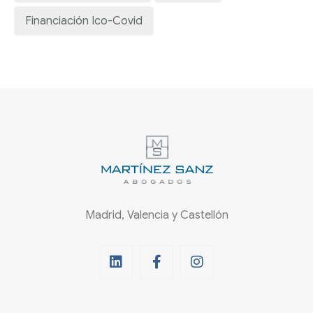
Financiación Ico-Covid
Madrid, Valencia y Castellón