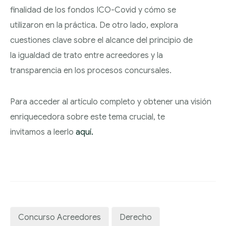
REGULADORES
finalidad de los fondos ICO-Covid y cómo se
utilizaron en la práctica. De otro lado, explora
cuestiones clave sobre el alcance del principio de
la igualdad de trato entre acreedores y la
transparencia en los procesos concursales.
Para acceder al artículo completo y obtener una visión
enriquecedora sobre este tema crucial, te
invitamos a leerlo
aquí.
Concurso Acreedores
Derecho