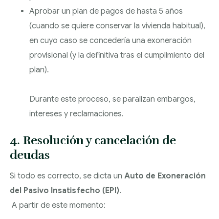
Aprobar un plan de pagos de hasta 5 años
(cuando se quiere conservar la vivienda habitual),
en cuyo caso se concedería una exoneración
provisional (y la definitiva tras el cumplimiento del
plan).
Durante este proceso, se paralizan embargos,
intereses y reclamaciones.
4. Resolución y cancelación de
deudas
Si todo es correcto, se dicta un
Auto de Exoneración
del Pasivo Insatisfecho (EPI)
.
A partir de este momento: