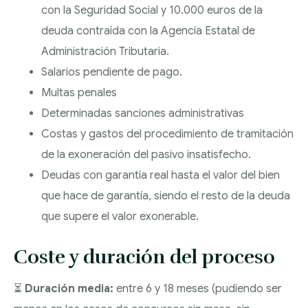
con la Seguridad Social y 10.000 euros de la
deuda contraída con la Agencia Estatal de
Administración Tributaria.
Salarios pendiente de pago.
Multas penales
Determinadas sanciones administrativas
Costas y gastos del procedimiento de tramitación
de la exoneración del pasivo insatisfecho.
Deudas con garantía real hasta el valor del bien
que hace de garantía, siendo el resto de la deuda
que supere el valor exonerable.
Coste y duración del proceso
⏳
Duración media:
entre 6 y 18 meses (pudiendo ser