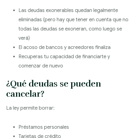
Las deudas exonerables quedan legalmente
eliminadas (pero hay que tener en cuenta que no
todas las deudas se exoneran, como luego se
verá)
El acoso de bancos y acreedores finaliza
Recuperas tu capacidad de financiarte y
comenzar de nuevo
¿Qué deudas se pueden
cancelar?
La ley permite borrar:
Préstamos personales
Tarjetas de crédito