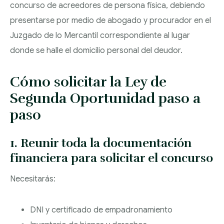
concurso de acreedores de persona física, debiendo
presentarse por medio de abogado y procurador en el
Juzgado de lo Mercantil correspondiente al lugar
donde se halle el domicilio personal del deudor.
Cómo solicitar la Ley de
Segunda Oportunidad paso a
paso
1. Reunir toda la documentación
financiera para solicitar el concurso
Necesitarás:
DNI y certificado de empadronamiento