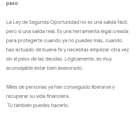
paso
La Ley de Segunda Oportunidad no es una salida fácil,
pero sí una salida real. Es una herramienta legal creada
para protegerte cuando ya no puedes más, cuando
has actuado de buena fe y necesitas empezar otra vez
sin el peso de las deudas. Lógicamente, es muy
aconsejable estar bien asesorado.
Miles de personas ya han conseguido liberarse y
recuperar su vida financiera.
Tú también puedes hacerlo.