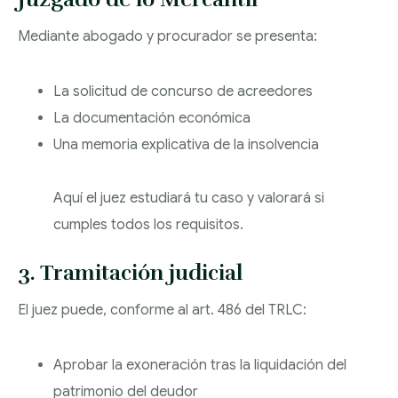
Mediante abogado y procurador se presenta:
La solicitud de concurso de acreedores
La documentación económica
Una memoria explicativa de la insolvencia
Aquí el juez estudiará tu caso y valorará si
cumples todos los requisitos.
3. Tramitación judicial
El juez puede, conforme al art. 486 del TRLC:
Aprobar la exoneración tras la liquidación del
patrimonio del deudor