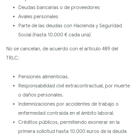
Deudas bancarias o de proveedores
Avales personales
Parte de las deudas con Hacienda y Seguridad
Social (hasta 10.000 € cada una)
No se cancelan, de acuerdo con el artículo 489 del
TRLC:
Pensiones alimenticias.
Responsabilidad civil extracontractual, por muerte
o daños personales.
Indemnizaciones por accidentes de trabajo o
enfermedad contraída en el ámbito laboral.
Créditos públicos, permitiendo exonerar en la
primera solicitud hasta 10.000 euros de la deuda