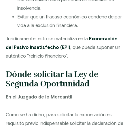
REGULADORES
insolvencia.
Evitar que un fracaso económico condene de por
vida a la exclusión financiera.
Jurídicamente, esto se materializa en la
Exoneración
del Pasivo Insatisfecho (EPI)
, que puede suponer un
auténtico “reinicio financiero”.
Dónde solicitar la Ley de
Segunda Oportunidad
En el Juzgado de lo Mercantil
Como se ha dicho, para solicitar la exoneración es
requisito previo indispensable solicitar la declaración de