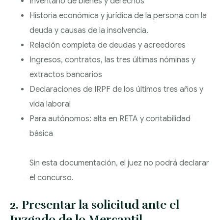
Inventario de bienes y derechos
Historia económica y jurídica de la persona con la
deuda y causas de la insolvencia.
Relación completa de deudas y acreedores
Ingresos, contratos, las tres últimas nóminas y
extractos bancarios
Declaraciones de IRPF de los últimos tres años y
vida laboral
Para autónomos: alta en RETA y contabilidad
básica
Sin esta documentación, el juez no podrá declarar
el concurso.
2. Presentar la solicitud ante el
Juzgado de lo Mercantil