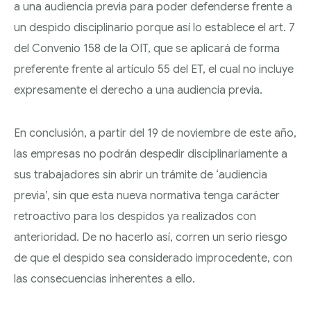
a una audiencia previa para poder defenderse frente a
un despido disciplinario porque así lo establece el art. 7
del Convenio 158 de la OIT, que se aplicará de forma
preferente frente al artículo 55 del ET, el cual no incluye
expresamente el derecho a una audiencia previa.
En conclusión, a partir del 19 de noviembre de este año,
las empresas no podrán despedir disciplinariamente a
sus trabajadores sin abrir un trámite de ‘audiencia
previa’, sin que esta nueva normativa tenga carácter
retroactivo para los despidos ya realizados con
anterioridad. De no hacerlo así, corren un serio riesgo
de que el despido sea considerado improcedente, con
las consecuencias inherentes a ello.