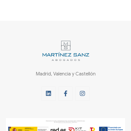
Madrid, Valencia y Castellón