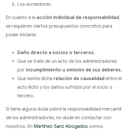
Los acreedores.
En cuanto a la
acción individual de responsabilidad
,
se requieren ciertos presupuestos concretos para
poder iniciarla:
Daño directo a socios o terceros
.
Que se trate de un acto de los administradores
por
incumplimiento u omisión de sus deberes.
Que exista dicha
relación de causalidad
entre el
acto ilícito y los daños sufridos por el socio o
tercero.
Si tiene alguna duda sobre la responsabilidad mercantil
de los administradores, no dude en contactar con
nosotros. En
Martínez-Sanz Abogados
somos