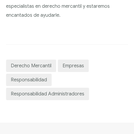
especialistas en derecho mercantil y estaremos
encantados de ayudarle.
Derecho Mercantil
Empresas
Responsabilidad
Responsabilidad Administradores