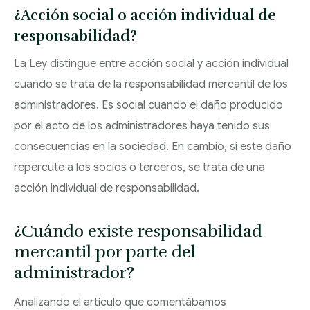
¿Acción social o acción individual de
responsabilidad?
La Ley distingue entre acción social y acción individual
cuando se trata de la responsabilidad mercantil de los
administradores. Es social cuando el daño producido
por el acto de los administradores haya tenido sus
consecuencias en la sociedad. En cambio, si este daño
repercute a los socios o terceros, se trata de una
acción individual de responsabilidad.
¿Cuándo existe responsabilidad
mercantil por parte del
administrador?
Analizando el artículo que comentábamos