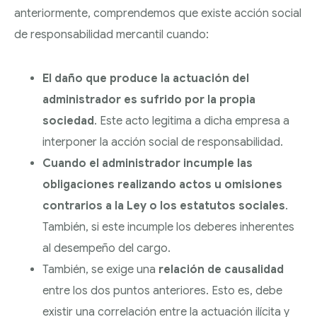
anteriormente, comprendemos que existe acción social
de responsabilidad mercantil cuando:
El daño que produce la actuación del
administrador es sufrido por la propia
sociedad
. Este acto legitima a dicha empresa a
interponer la acción social de responsabilidad.
Cuando el administrador incumple las
obligaciones realizando actos u omisiones
contrarios a la Ley o los estatutos sociales
.
También, si este incumple los deberes inherentes
al desempeño del cargo.
También, se exige una
relación de causalidad
entre los dos puntos anteriores. Esto es, debe
existir una correlación entre la actuación ilícita y