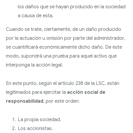
los daños que se hayan producido en la sociedad
a causa de esta.
Cuando se trate, ciertamente, de un daño producido
por la actuación u omisión por parte del administrador,
se cuantificará económicamente dicho daño. De este
modo, supondrá una prueba para aquel activo que
interponga la acción legal.
En este punto, según el artículo 238 de la LSC, están
legitimados para ejercitar la
acción social de
responsabilidad
, por este orden:
La propia sociedad.
Los accionistas.