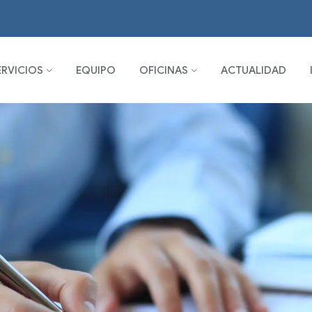
ERVICIOS
EQUIPO
OFICINAS
ACTUALIDAD