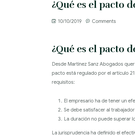
¿Qué es el pacto 
10/10/2019
Comments
¿Qué es el pacto 
Desde Martínez Sanz Abogados querem
pacto está regulado por el artículo 2
requisitos:
El empresario ha de tener un efec
Se debe satisfacer al trabajad
La duración no puede superar lo
La jurisprudencia ha definido el efect