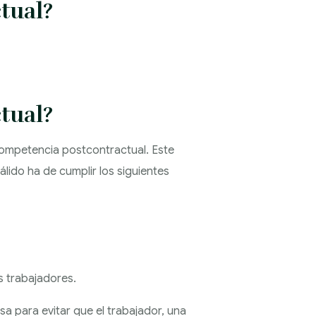
tual?
tual?
ompetencia postcontractual. Este
lido ha de cumplir los siguientes
s trabajadores.
sa para evitar que el trabajador, una