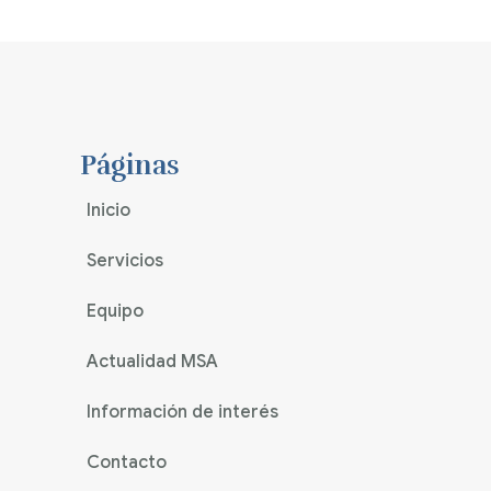
Páginas
Inicio
Servicios
Equipo
Actualidad MSA
Información de interés
Contacto