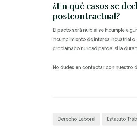
¿En qué casos se dec
postcontractual?
El pacto será nulo si se incumple algu
incumplimiento de interés industrial
proclamado nulidad parcial si la durac
No dudes en contactar con nuestro d
Derecho Laboral
Estatuto Tra