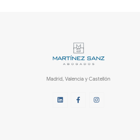
Madrid, Valencia y Castellón