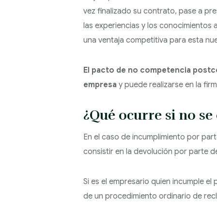
vez finalizado su contrato, pase a pre
las experiencias y los conocimientos 
una ventaja competitiva para esta nu
El pacto de no competencia postcont
empresa
y puede realizarse en la fir
¿Qué ocurre si no se
En el caso de incumplimiento por par
consistir en la devolución por parte
Si es el empresario quien incumple e
de un procedimiento ordinario de rec