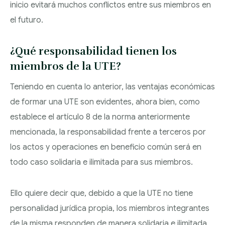
inicio evitará muchos conflictos entre sus miembros en
el futuro.
¿Qué responsabilidad tienen los
miembros de la UTE?
Teniendo en cuenta lo anterior, las ventajas económicas
de formar una UTE son evidentes, ahora bien, como
establece el artículo 8 de la norma anteriormente
mencionada, la responsabilidad frente a terceros por
los actos y operaciones en beneficio común será en
todo caso solidaria e ilimitada para sus miembros.
Ello quiere decir que, debido a que la UTE no tiene
personalidad jurídica propia, los miembros integrantes
de la misma responden de manera solidaria e ilimitada