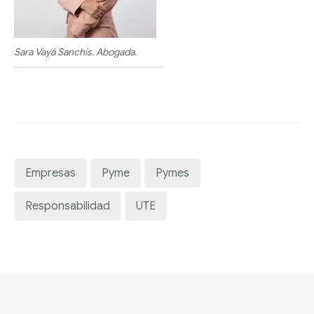
Sara Vayá Sanchís. Abogada.
Empresas
Pyme
Pymes
Responsabilidad
UTE