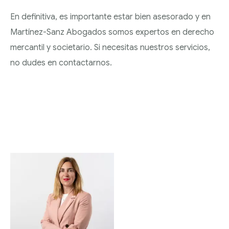
En definitiva, es importante estar bien asesorado y en
Martínez-Sanz Abogados somos expertos en derecho
mercantil y societario. Si necesitas nuestros servicios,
no dudes en contactarnos.