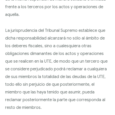
frente a los terceros por los actos y operaciones de
aquella.
La jurisprudencia del Tribunal Supremo establece que
dicha responsabilidad alcanzará no sólo al ámbito de
los deberes fiscales, sino a cualesquiera otras
obligaciones dimanantes de los actos y operaciones
que se realicen en la UTE, de modo que un tercero que
se considere perjudicado podrá reclamar a cualquiera
de sus miembros la totalidad de las deudas de la UTE,
todo ello sin perjuicio de que posteriormente, el
miembro que las haya tenido que asumir, pueda
reclamar posteriormente la parte que corresponda al
resto de miembros.