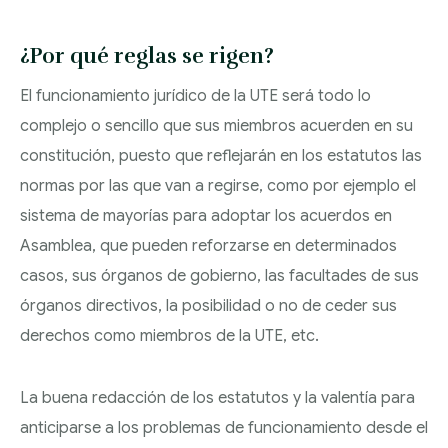
REGULADORES
¿Por qué reglas se rigen?
El funcionamiento jurídico de la UTE será todo lo
complejo o sencillo que sus miembros acuerden en su
constitución, puesto que reflejarán en los estatutos las
normas por las que van a regirse, como por ejemplo el
sistema de mayorías para adoptar los acuerdos en
Asamblea, que pueden reforzarse en determinados
casos, sus órganos de gobierno, las facultades de sus
órganos directivos, la posibilidad o no de ceder sus
derechos como miembros de la UTE, etc.
La buena redacción de los estatutos y la valentía para
anticiparse a los problemas de funcionamiento desde el