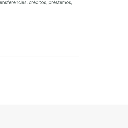
ansferencias, créditos, préstamos,