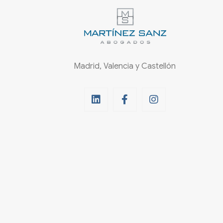
Madrid, Valencia y Castellón