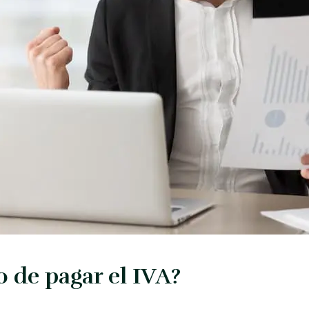
o de pagar el IVA?