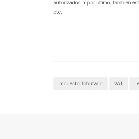
autorizados. Y por último, también es
etc.
Impuesto Tributario
VAT
Le