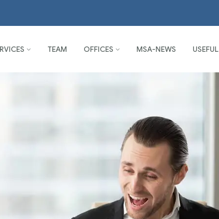
RVICES
TEAM
OFFICES
MSA-NEWS
USEFUL