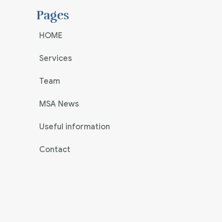
Pages
HOME
Services
Team
MSA News
Useful information
Contact