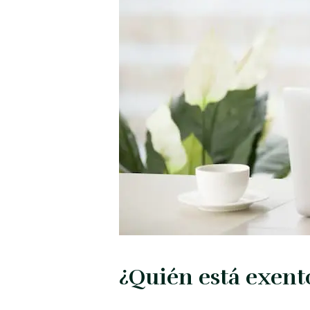
¿Quién está exent