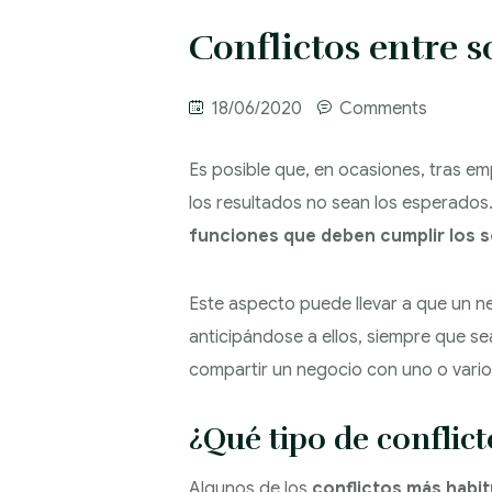
Conflictos entre s
18/06/2020
Comments
Es posible que, en ocasiones, tras e
los resultados no sean los esperados.
funciones que deben cumplir los 
Este aspecto puede llevar a que un ne
anticipándose a ellos, siempre que se
compartir un negocio con uno o vario
¿Qué tipo de conflict
Algunos de los
conflictos más habit