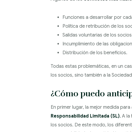
Funciones a desarrollar por cad
Política de retribución de los so
Salidas voluntarias de los socios
Incumplimiento de las obligacion
Distribución de los beneficios.
Todas estas problemáticas, en un caso
los socios, sino también a la Sociedad
¿Cómo puedo anticipa
En primer lugar, la mejor medida para 
Responsabilidad Limitada (SL)
.
A la 
los socios. De este modo, los diferen