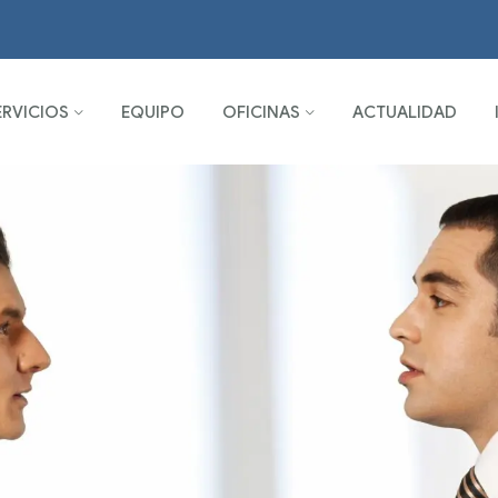
ERVICIOS
EQUIPO
OFICINAS
ACTUALIDAD