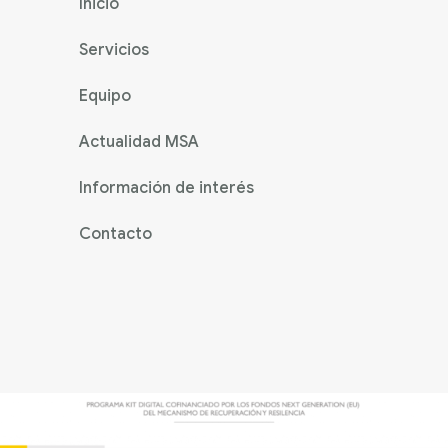
Inicio
Servicios
Equipo
Actualidad MSA
Información de interés
Contacto