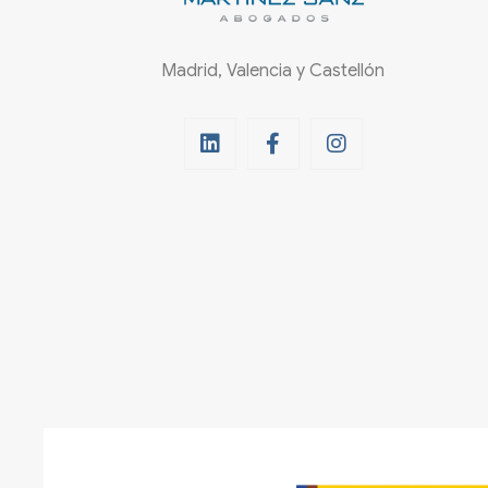
Madrid, Valencia y Castellón