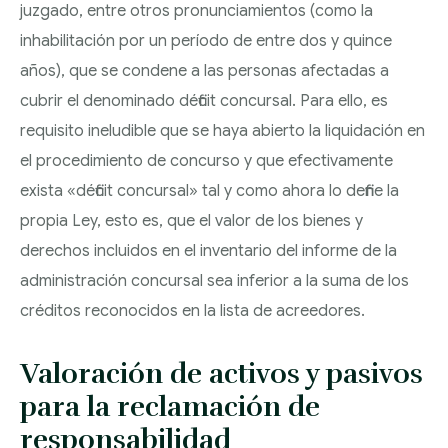
juzgado, entre otros pronunciamientos (como la
inhabilitación por un período de entre dos y quince
años), que se condene a las personas afectadas a
cubrir el denominado déficit concursal. Para ello, es
requisito ineludible que se haya abierto la liquidación en
el procedimiento de concurso y que efectivamente
exista «déficit concursal» tal y como ahora lo define la
propia Ley, esto es, que el valor de los bienes y
derechos incluidos en el inventario del informe de la
administración concursal sea inferior a la suma de los
créditos reconocidos en la lista de acreedores.
Valoración de activos y pasivos
para la reclamación de
responsabilidad