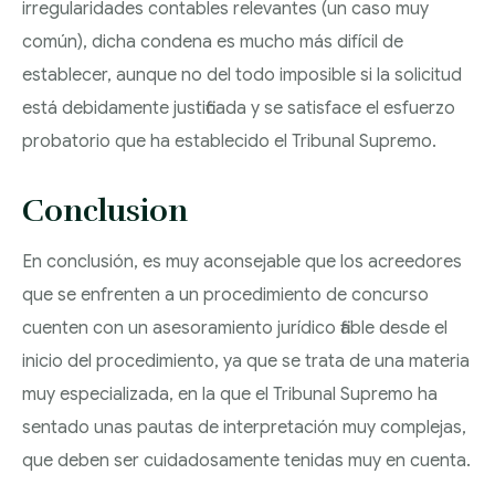
irregularidades contables relevantes (un caso muy
común), dicha condena es mucho más difícil de
establecer, aunque no del todo imposible si la solicitud
está debidamente justificada y se satisface el esfuerzo
probatorio que ha establecido el Tribunal Supremo.
Conclusion
En conclusión, es muy aconsejable que los acreedores
que se enfrenten a un procedimiento de concurso
cuenten con un asesoramiento jurídico fiable desde el
inicio del procedimiento, ya que se trata de una materia
muy especializada, en la que el Tribunal Supremo ha
sentado unas pautas de interpretación muy complejas,
que deben ser cuidadosamente tenidas muy en cuenta.