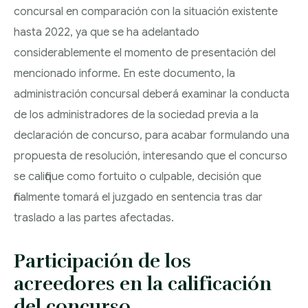
concursal en comparación con la situación existente
hasta 2022, ya que se ha adelantado
considerablemente el momento de presentación del
mencionado informe. En este documento, la
administración concursal deberá examinar la conducta
de los administradores de la sociedad previa a la
declaración de concurso, para acabar formulando una
propuesta de resolución, interesando que el concurso
se califique como fortuito o culpable, decisión que
finalmente tomará el juzgado en sentencia tras dar
traslado a las partes afectadas.
Participación de los
acreedores en la calificación
del concurso