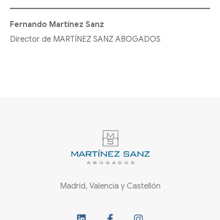
Fernando Martínez Sanz
Director de MARTÍNEZ SANZ ABOGADOS
Madrid, Valencia y Castellón