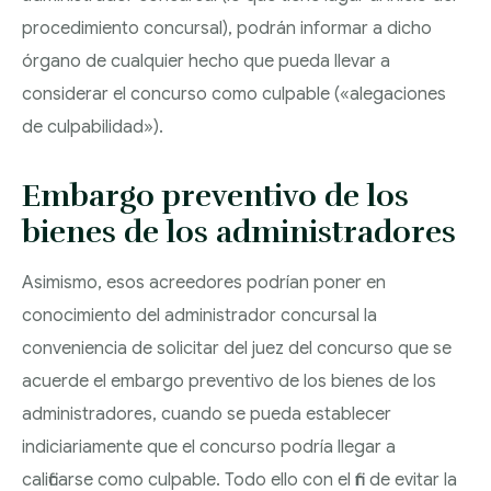
procedimiento concursal), podrán informar a dicho
órgano de cualquier hecho que pueda llevar a
considerar el concurso como culpable («alegaciones
de culpabilidad»).
Embargo preventivo de los
bienes de los administradores
Asimismo, esos acreedores podrían poner en
conocimiento del administrador concursal la
conveniencia de solicitar del juez del concurso que se
acuerde el embargo preventivo de los bienes de los
administradores, cuando se pueda establecer
indiciariamente que el concurso podría llegar a
calificarse como culpable. Todo ello con el fin de evitar la