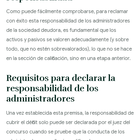
Como puede fácilmente comprobarse, para reclamar
con éxito esta responsabilidad de los administradores
de la sociedad deudora, es fundamental que los
activos y pasivos se valoren adecuadamente (y sobre
todo, que no estén sobrevalorados), lo que no se hace
en la sección de calificación, sino en una etapa anterior.
Requisitos para declarar la
responsabilidad de los
administradores
Una vez establecida esta premisa, la responsabilidad de
cubrir el déficit solo puede ser declarada por el juez del
concurso cuando se pruebe que la conducta de los