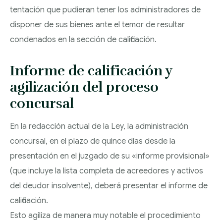
tentación que pudieran tener los administradores de
disponer de sus bienes ante el temor de resultar
condenados en la sección de calificación.
Informe de calificación y
agilización del proceso
concursal
En la redacción actual de la Ley, la administración
concursal, en el plazo de quince días desde la
presentación en el juzgado de su «informe provisional»
(que incluye la lista completa de acreedores y activos
del deudor insolvente), deberá presentar el informe de
calificación.
Esto agiliza de manera muy notable el procedimiento