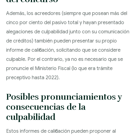
Además, los acreedores (siempre que posean más del
cinco por ciento del pasivo total y hayan presentado
alegaciones de culpabilidad junto con su comunicación
de créditos) también pueden presentar su propio
informe de calificación, solicitando que se considere
culpable. Por el contrario, ya no es necesario que se
pronuncie el Ministerio Fiscal (lo que era trámite
preceptivo hasta 2022).
Posibles pronunciamientos y
consecuencias de la
culpabilidad
Estos informes de calificación pueden proponer al