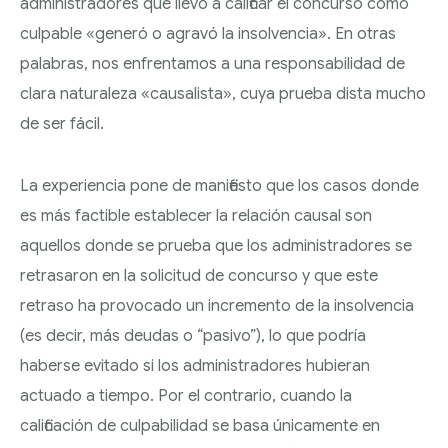
administradores que llevó a calificar el concurso como
culpable «generó o agravó la insolvencia». En otras
palabras, nos enfrentamos a una responsabilidad de
clara naturaleza «causalista», cuya prueba dista mucho
de ser fácil.
La experiencia pone de manifiesto que los casos donde
es más factible establecer la relación causal son
aquellos donde se prueba que los administradores se
retrasaron en la solicitud de concurso y que este
retraso ha provocado un incremento de la insolvencia
(es decir, más deudas o “pasivo”), lo que podría
haberse evitado si los administradores hubieran
actuado a tiempo. Por el contrario, cuando la
calificación de culpabilidad se basa únicamente en